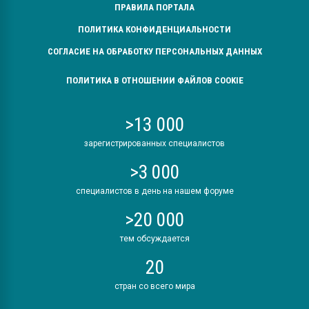
ПРАВИЛА ПОРТАЛА
ПОЛИТИКА КОНФИДЕНЦИАЛЬНОСТИ
СОГЛАСИЕ НА ОБРАБОТКУ ПЕРСОНАЛЬНЫХ ДАННЫХ
ПОЛИТИКА В ОТНОШЕНИИ ФАЙЛОВ COOKIE
>13 000
зарегистрированных специалистов
>3 000
специалистов в день на нашем форуме
>20 000
тем обсуждается
20
стран со всего мира