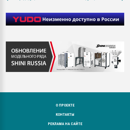
О ПРОЕКТЕ
КОНТАКТЫ
РЕКЛАМА НА САЙТЕ