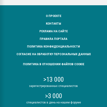
О ПРОЕКТЕ
КОНТАКТЫ
РЕКЛАМА НА САЙТЕ
ПРАВИЛА ПОРТАЛА
ПОЛИТИКА КОНФИДЕНЦИАЛЬНОСТИ
СОГЛАСИЕ НА ОБРАБОТКУ ПЕРСОНАЛЬНЫХ ДАННЫХ
ПОЛИТИКА В ОТНОШЕНИИ ФАЙЛОВ COOKIE
>13 000
зарегистрированных специалистов
>3 000
специалистов в день на нашем форуме