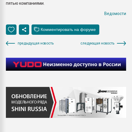
пятью компаниями.
Ведомости
предыдущая новость
следующая новость