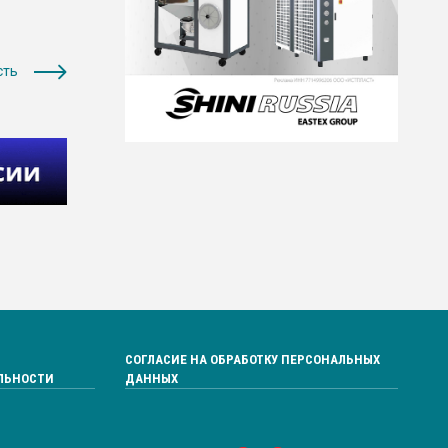
сть
СОГЛАСИЕ НА ОБРАБОТКУ ПЕРСОНАЛЬНЫХ
ЛЬНОСТИ
ДАННЫХ