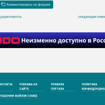
ущая новость
следующая ново
ОНТАКТЫ
РЕКЛАМА НА
ПРАВИЛА
ПОЛИТИКА
САЙТЕ
ПОРТАЛА
КОНФИДЕНЦИА
ТНОШЕНИИ ФАЙЛОВ COOKIE