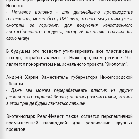
Инвест».
- Нетканое волокно - для дальнейшего производства
геотекстиля, может быть, ПЭТ-лист, то есть мы уходим уже и
смотрим за горизонт, для получения качественного
востребованного продукта, который на рынке получил бы
свою нишу!
В будущем это позволит утилизировать все пластиковые
отходы, вырабатываемые в Нижегородском регионе. Что
является приоритетом национального проекта "Экология".
Андрей Харин, Заместитель губернатора Нижегородской
области.
- Даже мы можем перерабатывать пластик из других
регионов, это хороший бизнес, поэтому рассчитываем, что мы
в этом тренде будем двигаться дальше!
Экотехнопарк Реал-Инвест также остается перспективной
промышленной площадкой для реализации крупных
проектов.