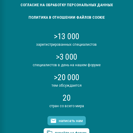
СОГЛАСИЕ НА ОБРАБОТКУ ПЕРСОНАЛЬНЫХ ДАННЫХ
ПОЛИТИКА В ОТНОШЕНИИ ФАЙЛОВ COOKIE
>13 000
зарегистрированных специалистов
>3 000
специалистов в день на нашем форуме
>20 000
тем обсуждается
20
стран со всего мира
написать нам
перейти на форум