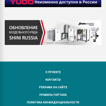
О ПРОЕКТЕ
КОНТАКТЫ
РЕКЛАМА НА САЙТЕ
ПРАВИЛА ПОРТАЛА
ПОЛИТИКА КОНФИДЕНЦИАЛЬНОСТИ