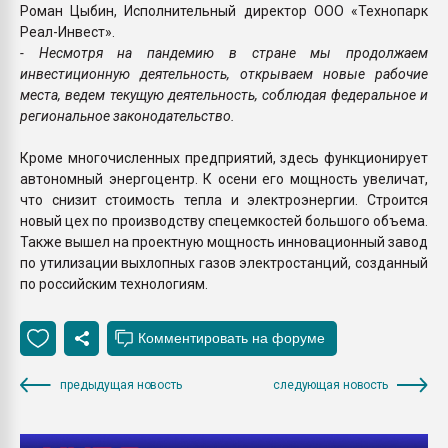
Роман Цыбин, Исполнительный директор ООО «Технопарк
Реал-Инвест».
- Несмотря на пандемию в стране мы продолжаем
инвестиционную деятельность, открываем новые рабочие
места, ведем текущую деятельность, соблюдая федеральное и
региональное законодательство.
Кроме многочисленных предприятий, здесь функционирует
автономный энергоцентр. К осени его мощность увеличат,
что снизит стоимость тепла и электроэнергии. Строится
новый цех по производству спецемкостей большого объема.
Также вышел на проектную мощность инновационный завод
по утилизации выхлопных газов электростанций, созданный
по российским технологиям.
предыдущая новость
следующая новость