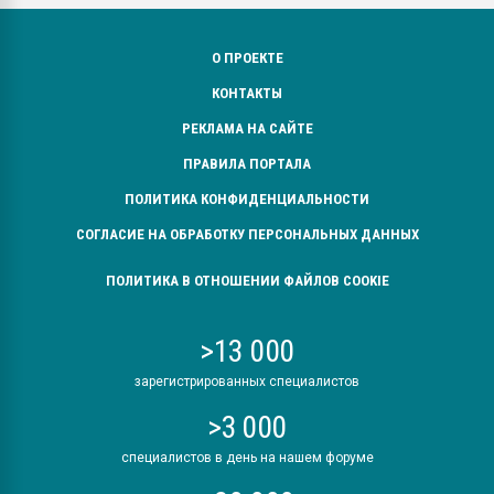
О ПРОЕКТЕ
КОНТАКТЫ
РЕКЛАМА НА САЙТЕ
ПРАВИЛА ПОРТАЛА
ПОЛИТИКА КОНФИДЕНЦИАЛЬНОСТИ
СОГЛАСИЕ НА ОБРАБОТКУ ПЕРСОНАЛЬНЫХ ДАННЫХ
ПОЛИТИКА В ОТНОШЕНИИ ФАЙЛОВ COOKIE
>13 000
зарегистрированных специалистов
>3 000
специалистов в день на нашем форуме