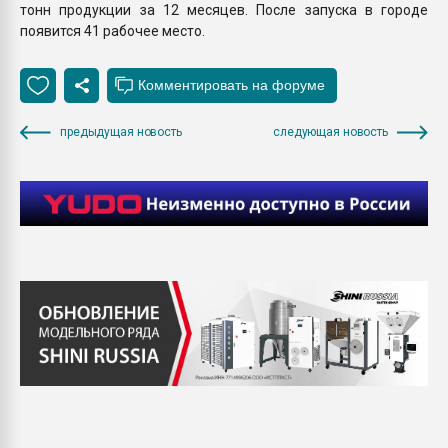
тонн продукции за 12 месяцев. После запуска в городе
появится 41 рабочее место.
предыдущая новость
следующая новость