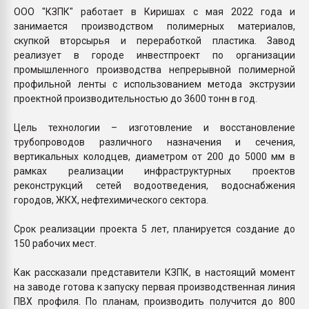
ООО "КЗПК" работает в Киришах с мая 2022 года и
занимается производством полимерных материалов,
скупкой вторсырья и переработкой пластика. Завод
реализует в городе инвестпроект по организации
промышленного производства непрерывной полимерной
профильной ленты с использованием метода экструзии
проектной производительностью до 3600 тонн в год.
Цель технологии – изготовление и восстановление
трубопроводов различного назначения и сечения,
вертикальных колодцев, диаметром от 200 до 5000 мм в
рамках реализации инфраструктурных проектов
реконструкций сетей водоотведения, водоснабжения
городов, ЖКХ, нефтехимического сектора.
Срок реализации проекта 5 лет, планируется создание до
150 рабочих мест.
Как рассказали представители КЗПК, в настоящий момент
на заводе готова к запуску первая производственная линия
ПВХ профиля. По планам, производить получится до 800