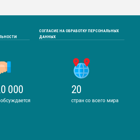
СОГЛАСИЕ НА ОБРАБОТКУ ПЕРСОНАЛЬНЫХ
ЛЬНОСТИ
ДАННЫХ
0 000
20
 обсуждается
стран со всего мира