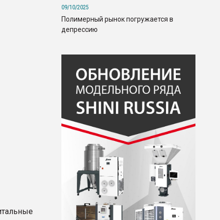
09/10/2025
Полимерный рынок погружается в
депрессию
итальные