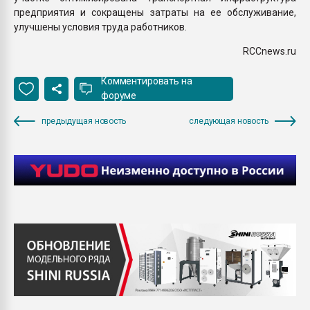
предприятия и сокращены затраты на ее обслуживание,
улучшены условия труда работников.
RCCnews.ru
Комментировать на
форуме
предыдущая новость
следующая новость