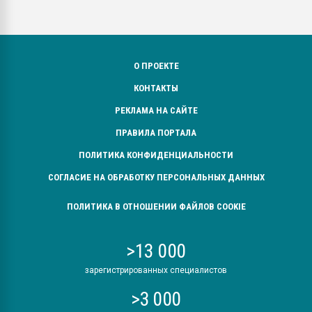
О ПРОЕКТЕ
КОНТАКТЫ
РЕКЛАМА НА САЙТЕ
ПРАВИЛА ПОРТАЛА
ПОЛИТИКА КОНФИДЕНЦИАЛЬНОСТИ
СОГЛАСИЕ НА ОБРАБОТКУ ПЕРСОНАЛЬНЫХ ДАННЫХ
ПОЛИТИКА В ОТНОШЕНИИ ФАЙЛОВ COOKIE
>13 000
зарегистрированных специалистов
>3 000