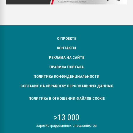
О ПРОЕКТЕ
КОНТАКТЫ
РЕКЛАМА НА САЙТЕ
ПРАВИЛА ПОРТАЛА
ПОЛИТИКА КОНФИДЕНЦИАЛЬНОСТИ
СОГЛАСИЕ НА ОБРАБОТКУ ПЕРСОНАЛЬНЫХ ДАННЫХ
ПОЛИТИКА В ОТНОШЕНИИ ФАЙЛОВ COOKIE
>13 000
зарегистрированных специалистов