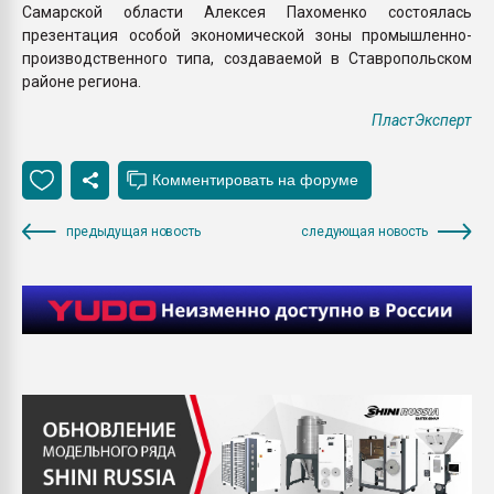
Самарской области Алексея Пахоменко состоялась
презентация особой экономической зоны промышленно-
производственного типа, создаваемой в Ставропольском
районе региона.
ПластЭксперт
предыдущая новость
следующая новость