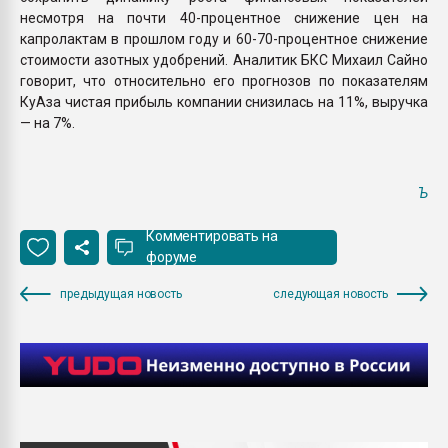
несмотря на почти 40-процентное снижение цен на
капролактам в прошлом году и 60-70-процентное снижение
стоимости азотных удобрений. Аналитик БКС Михаил Сайно
говорит, что относительно его прогнозов по показателям
КуАза чистая прибыль компании снизилась на 11%, выручка
— на 7%.
Ъ
Комментировать на
форуме
предыдущая новость
следующая новость