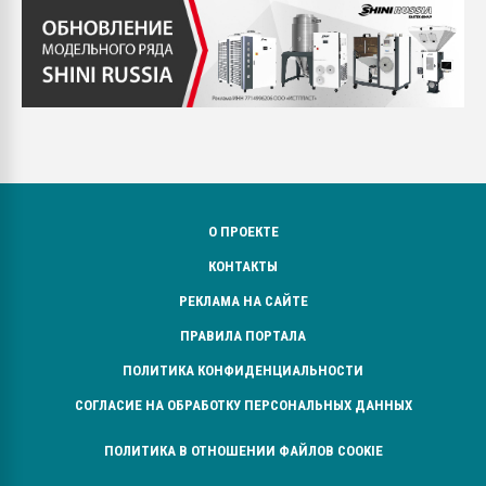
О ПРОЕКТЕ
КОНТАКТЫ
РЕКЛАМА НА САЙТЕ
ПРАВИЛА ПОРТАЛА
ПОЛИТИКА КОНФИДЕНЦИАЛЬНОСТИ
СОГЛАСИЕ НА ОБРАБОТКУ ПЕРСОНАЛЬНЫХ ДАННЫХ
ПОЛИТИКА В ОТНОШЕНИИ ФАЙЛОВ COOKIE