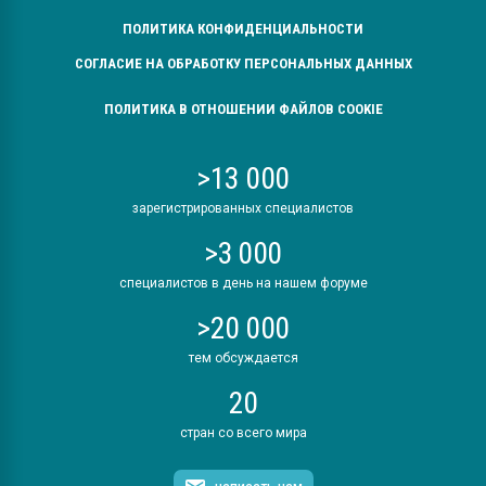
ПОЛИТИКА КОНФИДЕНЦИАЛЬНОСТИ
СОГЛАСИЕ НА ОБРАБОТКУ ПЕРСОНАЛЬНЫХ ДАННЫХ
ПОЛИТИКА В ОТНОШЕНИИ ФАЙЛОВ COOKIE
>13 000
зарегистрированных специалистов
>3 000
специалистов в день на нашем форуме
>20 000
тем обсуждается
20
стран со всего мира