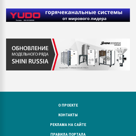
О ПРОЕКТЕ
КОНТАКТЫ
РЕКЛАМА НА САЙТЕ
ПРАВИЛА ПОРТАЛА