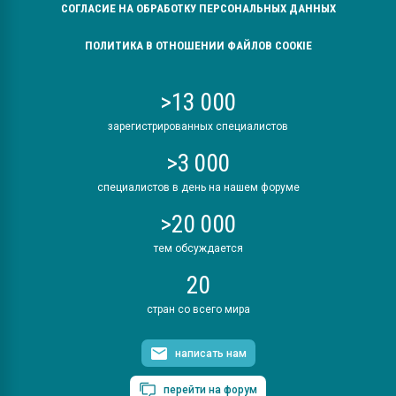
СОГЛАСИЕ НА ОБРАБОТКУ ПЕРСОНАЛЬНЫХ ДАННЫХ
ПОЛИТИКА В ОТНОШЕНИИ ФАЙЛОВ COOKIE
>13 000
зарегистрированных специалистов
>3 000
специалистов в день на нашем форуме
>20 000
тем обсуждается
20
стран со всего мира
написать нам
перейти на форум