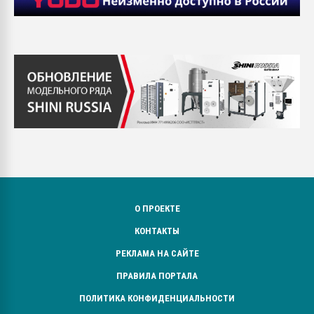
О ПРОЕКТЕ
КОНТАКТЫ
РЕКЛАМА НА САЙТЕ
ПРАВИЛА ПОРТАЛА
ПОЛИТИКА КОНФИДЕНЦИАЛЬНОСТИ