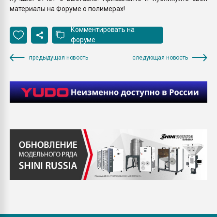
материалы на Форуме о полимерах!
Комментировать на
форуме
предыдущая новость
следующая новость