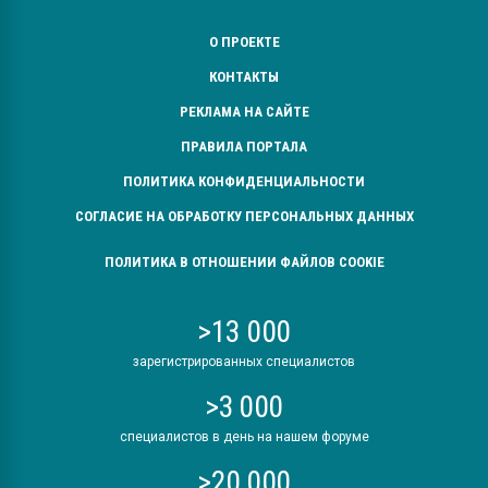
О ПРОЕКТЕ
КОНТАКТЫ
РЕКЛАМА НА САЙТЕ
ПРАВИЛА ПОРТАЛА
ПОЛИТИКА КОНФИДЕНЦИАЛЬНОСТИ
СОГЛАСИЕ НА ОБРАБОТКУ ПЕРСОНАЛЬНЫХ ДАННЫХ
ПОЛИТИКА В ОТНОШЕНИИ ФАЙЛОВ COOKIE
>13 000
зарегистрированных специалистов
>3 000
специалистов в день на нашем форуме
>20 000