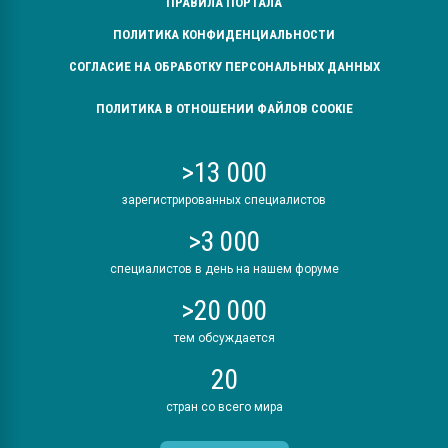
ПРАВИЛА ПОРТАЛА
ПОЛИТИКА КОНФИДЕНЦИАЛЬНОСТИ
СОГЛАСИЕ НА ОБРАБОТКУ ПЕРСОНАЛЬНЫХ ДАННЫХ
ПОЛИТИКА В ОТНОШЕНИИ ФАЙЛОВ COOKIE
>13 000
зарегистрированных специалистов
>3 000
специалистов в день на нашем форуме
>20 000
тем обсуждается
20
стран со всего мира