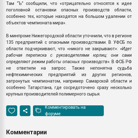
Там “Ъ” сообщили, что «отрицательно относятся к идее
поголовной остановки опасных производств области,
особенно тех, которые находятся на большом удалении от
объектов чемпионата мира».
В минпроме Нижегородской области уточнили, что в регионе
135 предприятий с опасными производствами. В УФСБ по
области подчеркивают, что «никого не закрывают»:
«Идет
рабочая переписка с руководителями юрлиц: они сами
определяют режим работы опасных производств»
. В ФСБ РФ
не ответили на запрос. Также непонятна судьба
нефтехимических предприятий из других регионов,
затронутых чемпионатом, например Самарской области и
особенно Татарстана, где сосредоточено сразу несколько
крупных производителей полимерного сырья.
Комментировать на
форуме
Комментарии