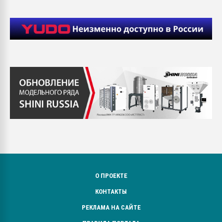
О ПРОЕКТЕ
КОНТАКТЫ
РЕКЛАМА НА САЙТЕ