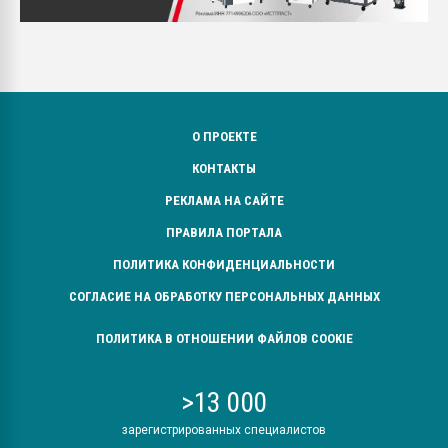
О ПРОЕКТЕ
КОНТАКТЫ
РЕКЛАМА НА САЙТЕ
ПРАВИЛА ПОРТАЛА
ПОЛИТИКА КОНФИДЕНЦИАЛЬНОСТИ
СОГЛАСИЕ НА ОБРАБОТКУ ПЕРСОНАЛЬНЫХ ДАННЫХ
ПОЛИТИКА В ОТНОШЕНИИ ФАЙЛОВ COOKIE
>13 000
зарегистрированных специалистов