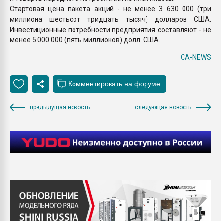
Стартовая цена пакета акций - не менее 3 630 000 (три
миллиона шестьсот тридцать тысяч) долларов США.
Инвестиционные потребности предприятия составляют - не
менее 5 000 000 (пять миллионов) долл. США.
CA-NEWS
предыдущая новость
следующая новость