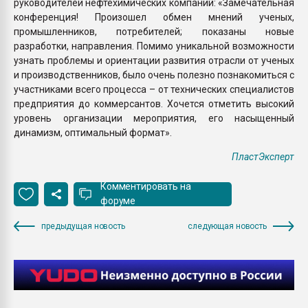
руководителей нефтехимических компаний: «Замечательная
конференция! Произошел обмен мнений ученых,
промышленников, потребителей; показаны новые
разработки, направления. Помимо уникальной возможности
узнать проблемы и ориентации развития отрасли от ученых
и производственников, было очень полезно познакомиться с
участниками всего процесса – от технических специалистов
предприятия до коммерсантов. Хочется отметить высокий
уровень организации мероприятия, его насыщенный
динамизм, оптимальный формат».
ПластЭксперт
Комментировать на
форуме
предыдущая новость
следующая новость