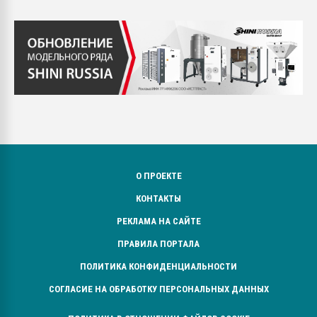
О ПРОЕКТЕ
КОНТАКТЫ
РЕКЛАМА НА САЙТЕ
ПРАВИЛА ПОРТАЛА
ПОЛИТИКА КОНФИДЕНЦИАЛЬНОСТИ
СОГЛАСИЕ НА ОБРАБОТКУ ПЕРСОНАЛЬНЫХ ДАННЫХ