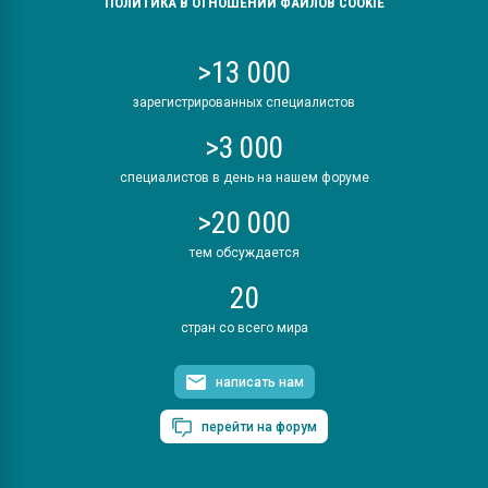
ПОЛИТИКА В ОТНОШЕНИИ ФАЙЛОВ COOKIE
>13 000
зарегистрированных специалистов
>3 000
специалистов в день на нашем форуме
>20 000
тем обсуждается
20
стран со всего мира
написать нам
перейти на форум