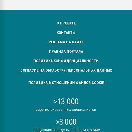
О ПРОЕКТЕ
КОНТАКТЫ
РЕКЛАМА НА САЙТЕ
ПРАВИЛА ПОРТАЛА
ПОЛИТИКА КОНФИДЕНЦИАЛЬНОСТИ
СОГЛАСИЕ НА ОБРАБОТКУ ПЕРСОНАЛЬНЫХ ДАННЫХ
ПОЛИТИКА В ОТНОШЕНИИ ФАЙЛОВ COOKIE
>13 000
зарегистрированных специалистов
>3 000
специалистов в день на нашем форуме