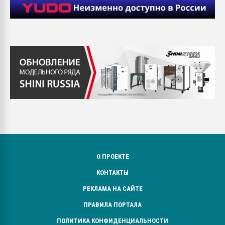
О ПРОЕКТЕ
КОНТАКТЫ
РЕКЛАМА НА САЙТЕ
ПРАВИЛА ПОРТАЛА
ПОЛИТИКА КОНФИДЕНЦИАЛЬНОСТИ