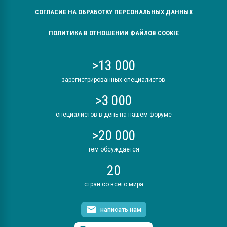
СОГЛАСИЕ НА ОБРАБОТКУ ПЕРСОНАЛЬНЫХ ДАННЫХ
ПОЛИТИКА В ОТНОШЕНИИ ФАЙЛОВ COOKIE
>13 000
зарегистрированных специалистов
>3 000
специалистов в день на нашем форуме
>20 000
тем обсуждается
20
стран со всего мира
написать нам