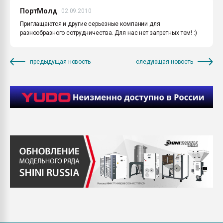
ПортМолд
02.09.2010
Приглащаются и другие серьезные компании для
разнообразного сотрудничества. Для нас нет запретных тем! :)
предыдущая новость
следующая новость