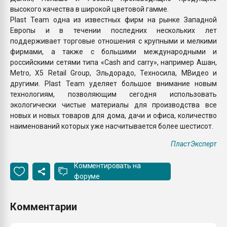
высокого качества в широкой цветовой гамме.
Plast Team одна из известных фирм на рынке Западной
Европы и в течении последних нескольких лет
поддерживает торговые отношения с крупными и мелкими
фирмами, а также с большими международными и
российскими сетями типа «Cash and carry», например Ашан,
Metro, X5 Retail Group, Эльдорадо, Техносила, МВидео и
другими. Plast Team уделяет большое внимание новым
технологиям, позволяющим сегодня использовать
экологически чистые материалы для производства все
новых и новых товаров для дома, дачи и офиса, количество
наименований которых уже насчитывается более шестисот.
ПластЭксперт
Комментировать на
форуме
Комментарии