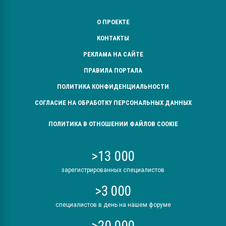
О ПРОЕКТЕ
КОНТАКТЫ
РЕКЛАМА НА САЙТЕ
ПРАВИЛА ПОРТАЛА
ПОЛИТИКА КОНФИДЕНЦИАЛЬНОСТИ
СОГЛАСИЕ НА ОБРАБОТКУ ПЕРСОНАЛЬНЫХ ДАННЫХ
ПОЛИТИКА В ОТНОШЕНИИ ФАЙЛОВ COOKIE
>13 000
зарегистрированных специалистов
>3 000
специалистов в день на нашем форуме
>20 000