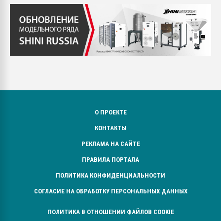
О ПРОЕКТЕ
КОНТАКТЫ
РЕКЛАМА НА САЙТЕ
ПРАВИЛА ПОРТАЛА
ПОЛИТИКА КОНФИДЕНЦИАЛЬНОСТИ
СОГЛАСИЕ НА ОБРАБОТКУ ПЕРСОНАЛЬНЫХ ДАННЫХ
ПОЛИТИКА В ОТНОШЕНИИ ФАЙЛОВ COOKIE