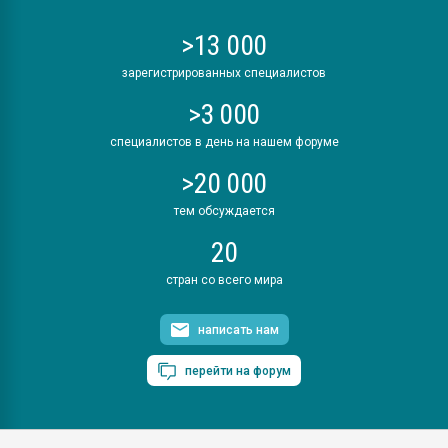
>13 000
зарегистрированных специалистов
>3 000
специалистов в день на нашем форуме
>20 000
тем обсуждается
20
стран со всего мира
написать нам
перейти на форум