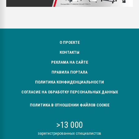
О ПРОЕКТЕ
КОНТАКТЫ
РЕКЛАМА НА САЙТЕ
ПРАВИЛА ПОРТАЛА
ПОЛИТИКА КОНФИДЕНЦИАЛЬНОСТИ
СОГЛАСИЕ НА ОБРАБОТКУ ПЕРСОНАЛЬНЫХ ДАННЫХ
ПОЛИТИКА В ОТНОШЕНИИ ФАЙЛОВ COOKIE
>13 000
зарегистрированных специалистов