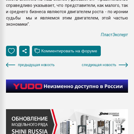
справедливо указывает, что представители, как малого, так
и среднего бизнеса являются двигателем роста - по иронии
судьбы мы и являемся этим двигателем, этой частью
экономики".
ПластЭксперт
предыдущая новость
следующая новость