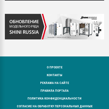
О ПРОЕКТЕ
КОНТАКТЫ
РЕКЛАМА НА САЙТЕ
ПРАВИЛА ПОРТАЛА
ПОЛИТИКА КОНФИДЕНЦИАЛЬНОСТИ
СОГЛАСИЕ НА ОБРАБОТКУ ПЕРСОНАЛЬНЫХ ДАННЫХ