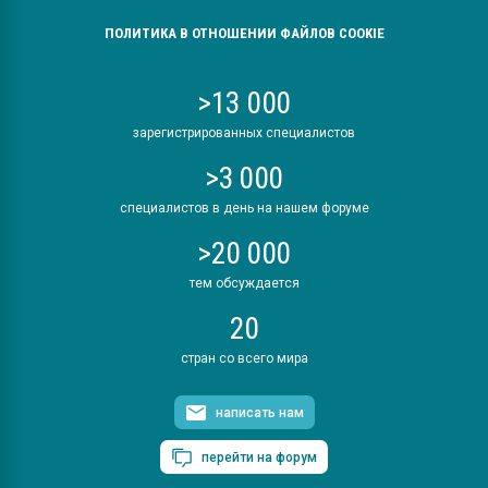
ПОЛИТИКА В ОТНОШЕНИИ ФАЙЛОВ COOKIE
>13 000
зарегистрированных специалистов
>3 000
специалистов в день на нашем форуме
>20 000
тем обсуждается
20
стран со всего мира
написать нам
перейти на форум