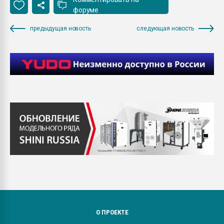
форуме
предыдущая новость
следующая новость
О ПРОЕКТЕ