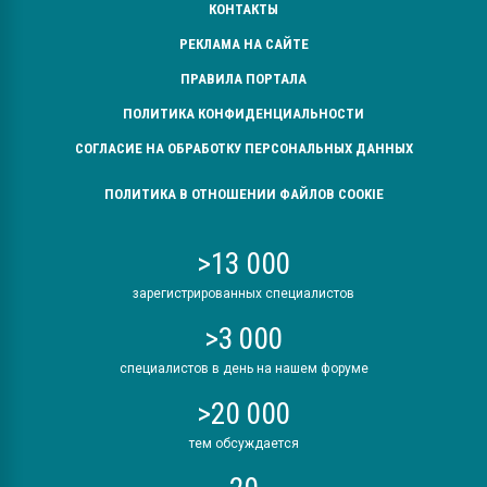
КОНТАКТЫ
РЕКЛАМА НА САЙТЕ
ПРАВИЛА ПОРТАЛА
ПОЛИТИКА КОНФИДЕНЦИАЛЬНОСТИ
СОГЛАСИЕ НА ОБРАБОТКУ ПЕРСОНАЛЬНЫХ ДАННЫХ
ПОЛИТИКА В ОТНОШЕНИИ ФАЙЛОВ COOKIE
>13 000
зарегистрированных специалистов
>3 000
специалистов в день на нашем форуме
>20 000
тем обсуждается