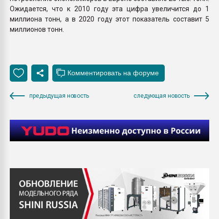
Ожидается, что к 2010 году эта цифра увеличится до 1
миллиона тонн, а в 2020 году этот показатель составит 5
миллионов тонн.
предыдущая новость
следующая новость