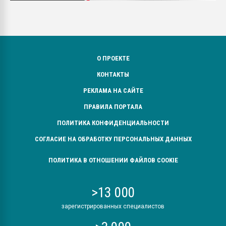
О ПРОЕКТЕ
КОНТАКТЫ
РЕКЛАМА НА САЙТЕ
ПРАВИЛА ПОРТАЛА
ПОЛИТИКА КОНФИДЕНЦИАЛЬНОСТИ
СОГЛАСИЕ НА ОБРАБОТКУ ПЕРСОНАЛЬНЫХ ДАННЫХ
ПОЛИТИКА В ОТНОШЕНИИ ФАЙЛОВ COOKIE
>13 000
зарегистрированных специалистов