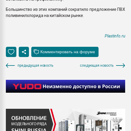
Большинство из этих компаний сократило предложение ПВХ
поливинилхлорида на китайском рынке.
Plastinfo.ru
предыдущая новость
следующая новость