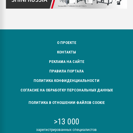
О ПРОЕКТЕ
КОНТАКТЫ
РЕКЛАМА НА САЙТЕ
ПРАВИЛА ПОРТАЛА
ПОЛИТИКА КОНФИДЕНЦИАЛЬНОСТИ
СОГЛАСИЕ НА ОБРАБОТКУ ПЕРСОНАЛЬНЫХ ДАННЫХ
ПОЛИТИКА В ОТНОШЕНИИ ФАЙЛОВ COOKIE
>13 000
зарегистрированных специалистов