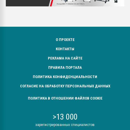
О ПРОЕКТЕ
КОНТАКТЫ
РЕКЛАМА НА САЙТЕ
ПРАВИЛА ПОРТАЛА
ПОЛИТИКА КОНФИДЕНЦИАЛЬНОСТИ
СОГЛАСИЕ НА ОБРАБОТКУ ПЕРСОНАЛЬНЫХ ДАННЫХ
ПОЛИТИКА В ОТНОШЕНИИ ФАЙЛОВ COOKIE
>13 000
зарегистрированных специалистов