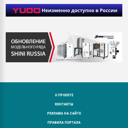
О ПРОЕКТЕ
КОНТАКТЫ
РЕКЛАМА НА САЙТЕ
ПРАВИЛА ПОРТАЛА