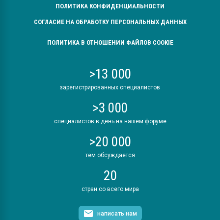
ПОЛИТИКА КОНФИДЕНЦИАЛЬНОСТИ
СОГЛАСИЕ НА ОБРАБОТКУ ПЕРСОНАЛЬНЫХ ДАННЫХ
ПОЛИТИКА В ОТНОШЕНИИ ФАЙЛОВ COOKIE
>13 000
зарегистрированных специалистов
>3 000
специалистов в день на нашем форуме
>20 000
тем обсуждается
20
стран со всего мира
написать нам