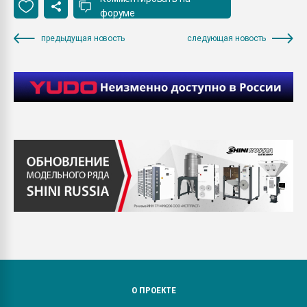
форуме
предыдущая новость
следующая новость
О ПРОЕКТЕ