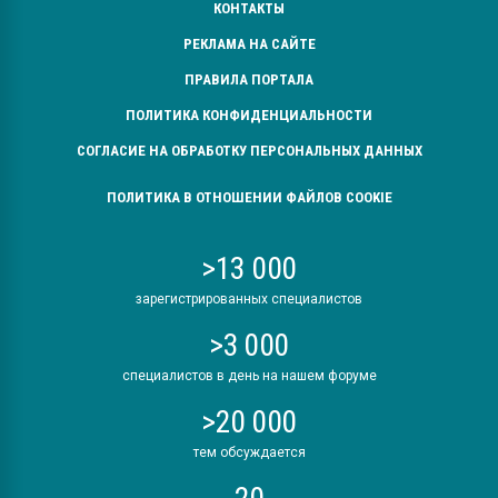
КОНТАКТЫ
РЕКЛАМА НА САЙТЕ
ПРАВИЛА ПОРТАЛА
ПОЛИТИКА КОНФИДЕНЦИАЛЬНОСТИ
СОГЛАСИЕ НА ОБРАБОТКУ ПЕРСОНАЛЬНЫХ ДАННЫХ
ПОЛИТИКА В ОТНОШЕНИИ ФАЙЛОВ COOKIE
>13 000
зарегистрированных специалистов
>3 000
специалистов в день на нашем форуме
>20 000
тем обсуждается