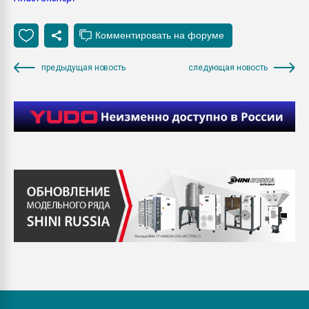
предыдущая новость
следующая новость