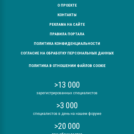
О ПРОЕКТЕ
КОНТАКТЫ
РЕКЛАМА НА САЙТЕ
ПРАВИЛА ПОРТАЛА
ПОЛИТИКА КОНФИДЕНЦИАЛЬНОСТИ
СОГЛАСИЕ НА ОБРАБОТКУ ПЕРСОНАЛЬНЫХ ДАННЫХ
ПОЛИТИКА В ОТНОШЕНИИ ФАЙЛОВ COOKIE
>13 000
зарегистрированных специалистов
>3 000
специалистов в день на нашем форуме
>20 000