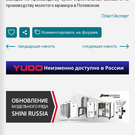
производству молотого мрамора в Полевском.
ПластЭксперт
предыдущая новость
следующая новость