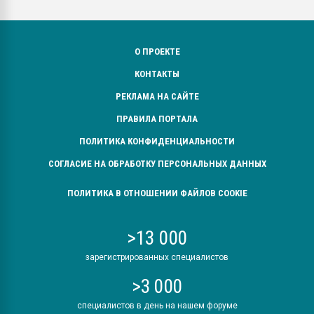
О ПРОЕКТЕ
КОНТАКТЫ
РЕКЛАМА НА САЙТЕ
ПРАВИЛА ПОРТАЛА
ПОЛИТИКА КОНФИДЕНЦИАЛЬНОСТИ
СОГЛАСИЕ НА ОБРАБОТКУ ПЕРСОНАЛЬНЫХ ДАННЫХ
ПОЛИТИКА В ОТНОШЕНИИ ФАЙЛОВ COOKIE
>13 000
зарегистрированных специалистов
>3 000
специалистов в день на нашем форуме