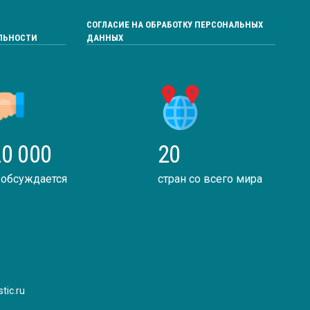
СОГЛАСИЕ НА ОБРАБОТКУ ПЕРСОНАЛЬНЫХ
ЛЬНОСТИ
ДАННЫХ
0 000
20
 обсуждается
стран со всего мира
tic.ru