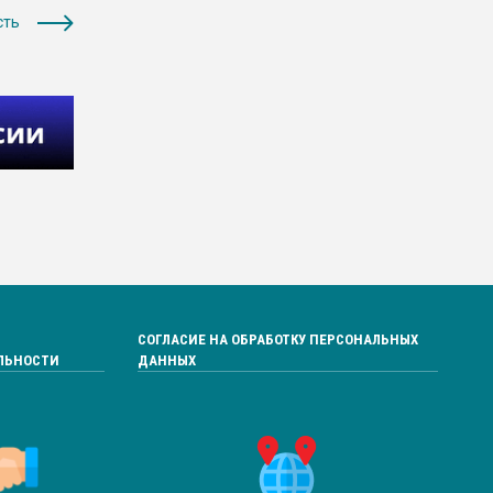
сть
СОГЛАСИЕ НА ОБРАБОТКУ ПЕРСОНАЛЬНЫХ
ЛЬНОСТИ
ДАННЫХ