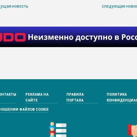
ущая новость
следующая ново
ОНТАКТЫ
РЕКЛАМА НА
ПРАВИЛА
ПОЛИТИКА
САЙТЕ
ПОРТАЛА
КОНФИДЕНЦИА
ТНОШЕНИИ ФАЙЛОВ COOKIE