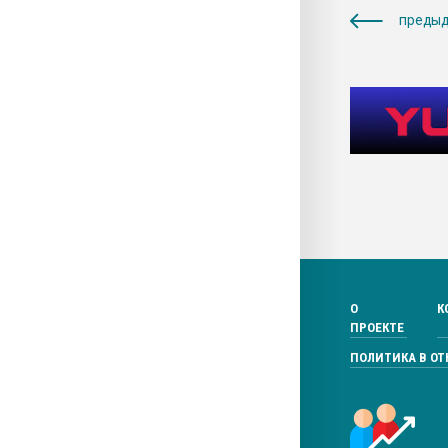
предыд
О
К
ПРОЕКТЕ
ПОЛИТИКА В О