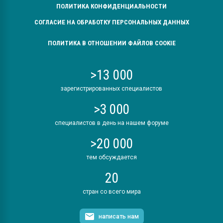
ПОЛИТИКА КОНФИДЕНЦИАЛЬНОСТИ
СОГЛАСИЕ НА ОБРАБОТКУ ПЕРСОНАЛЬНЫХ ДАННЫХ
ПОЛИТИКА В ОТНОШЕНИИ ФАЙЛОВ COOKIE
>13 000
зарегистрированных специалистов
>3 000
специалистов в день на нашем форуме
>20 000
тем обсуждается
20
стран со всего мира
написать нам