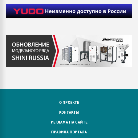
О ПРОЕКТЕ
КОНТАКТЫ
РЕКЛАМА НА САЙТЕ
ПРАВИЛА ПОРТАЛА