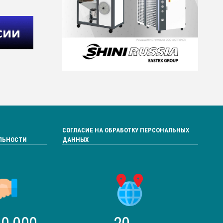
СОГЛАСИЕ НА ОБРАБОТКУ ПЕРСОНАЛЬНЫХ
ЛЬНОСТИ
ДАННЫХ