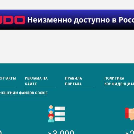
ОНТАКТЫ
РЕКЛАМА НА
ПРАВИЛА
ПОЛИТИКА
САЙТЕ
ПОРТАЛА
КОНФИДЕНЦИА
ТНОШЕНИИ ФАЙЛОВ COOKIE