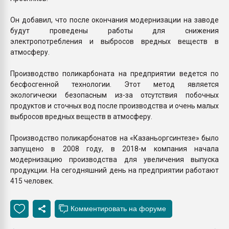
Он добавил, что после окончания модернизации на заводе
будут проведены работы для снижения
электропотребления и выбросов вредных веществ в
атмосферу.
Производство поликарбоната на предприятии ведется по
бесфосгенной технологии. Этот метод является
экологически безопасным из-за отсутствия побочных
продуктов и сточных вод после производства и очень малых
выбросов вредных веществ в атмосферу.
Производство поликарбонатов на «Казаньоргсинтезе» было
запущено в 2008 году, в 2018-м компания начала
модернизацию производства для увеличения выпуска
продукции. На сегодняшний день на предприятии работают
415 человек.