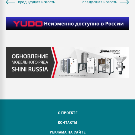
предыдущая новость
следующая новость
О ПРОЕКТЕ
КОНТАКТЫ
РЕКЛАМА НА САЙТЕ