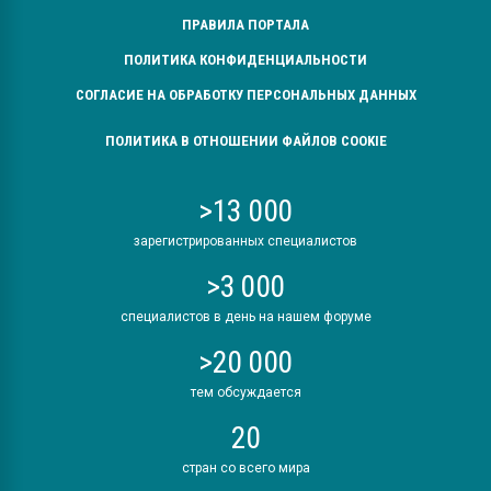
ПРАВИЛА ПОРТАЛА
ПОЛИТИКА КОНФИДЕНЦИАЛЬНОСТИ
СОГЛАСИЕ НА ОБРАБОТКУ ПЕРСОНАЛЬНЫХ ДАННЫХ
ПОЛИТИКА В ОТНОШЕНИИ ФАЙЛОВ COOKIE
>13 000
зарегистрированных специалистов
>3 000
специалистов в день на нашем форуме
>20 000
тем обсуждается
20
стран со всего мира