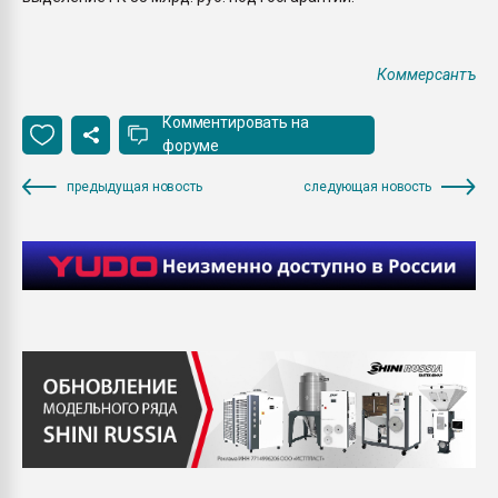
Коммерсантъ
Комментировать на
форуме
предыдущая новость
следующая новость