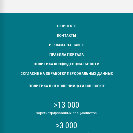
О ПРОЕКТЕ
КОНТАКТЫ
РЕКЛАМА НА САЙТЕ
ПРАВИЛА ПОРТАЛА
ПОЛИТИКА КОНФИДЕНЦИАЛЬНОСТИ
СОГЛАСИЕ НА ОБРАБОТКУ ПЕРСОНАЛЬНЫХ ДАННЫХ
ПОЛИТИКА В ОТНОШЕНИИ ФАЙЛОВ COOKIE
>13 000
зарегистрированных специалистов
>3 000