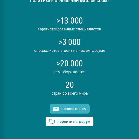
ПОЛИТИКА В ОТНОШЕНИИ ФАЙЛОВ COOKIE
>13 000
зарегистрированных специалистов
>3 000
специалистов в день на нашем форуме
>20 000
тем обсуждается
20
стран со всего мира
написать нам
перейти на форум