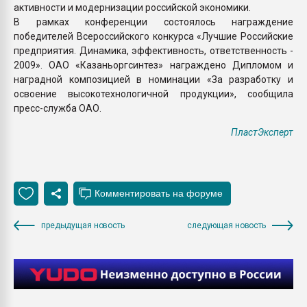
активности и модернизации российской экономики.
В рамках конференции состоялось награждение
победителей Всероссийского конкурса «Лучшие Российские
предприятия. Динамика, эффективность, ответственность -
2009». ОАО «Казаньоргсинтез» награждено Дипломом и
наградной композицией в номинации «За разработку и
освоение высокотехнологичной продукции», сообщила
пресс-служба ОАО.
ПластЭксперт
предыдущая новость
следующая новость