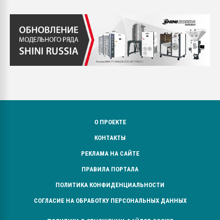
О ПРОЕКТЕ
КОНТАКТЫ
РЕКЛАМА НА САЙТЕ
ПРАВИЛА ПОРТАЛА
ПОЛИТИКА КОНФИДЕНЦИАЛЬНОСТИ
СОГЛАСИЕ НА ОБРАБОТКУ ПЕРСОНАЛЬНЫХ ДАННЫХ