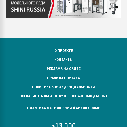
О ПРОЕКТЕ
КОНТАКТЫ
РЕКЛАМА НА САЙТЕ
ПРАВИЛА ПОРТАЛА
ПОЛИТИКА КОНФИДЕНЦИАЛЬНОСТИ
СОГЛАСИЕ НА ОБРАБОТКУ ПЕРСОНАЛЬНЫХ ДАННЫХ
ПОЛИТИКА В ОТНОШЕНИИ ФАЙЛОВ COOKIE
>13 000