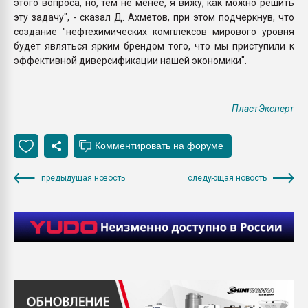
этого вопроса, но, тем не менее, я вижу, как можно решить
эту задачу", - сказал Д. Ахметов, при этом подчеркнув, что
создание "нефтехимических комплексов мирового уровня
будет являться ярким брендом того, что мы приступили к
эффективной диверсификации нашей экономики".
ПластЭксперт
предыдущая новость
следующая новость