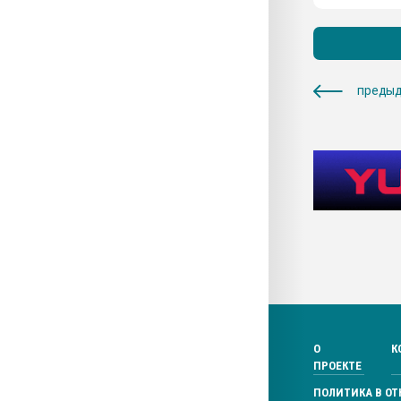
предыд
О
К
ПРОЕКТЕ
ПОЛИТИКА В О