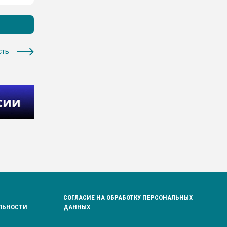
сть
СОГЛАСИЕ НА ОБРАБОТКУ ПЕРСОНАЛЬНЫХ
ЛЬНОСТИ
ДАННЫХ