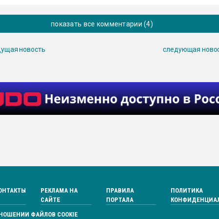
показать все комментарии (4)
ущая новость
следующая ново
ОНТАКТЫ
РЕКЛАМА НА
ПРАВИЛА
ПОЛИТИКА
САЙТЕ
ПОРТАЛА
КОНФИДЕНЦИА
ТНОШЕНИИ ФАЙЛОВ COOKIE