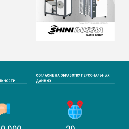
СОГЛАСИЕ НА ОБРАБОТКУ ПЕРСОНАЛЬНЫХ
ЛЬНОСТИ
ДАННЫХ