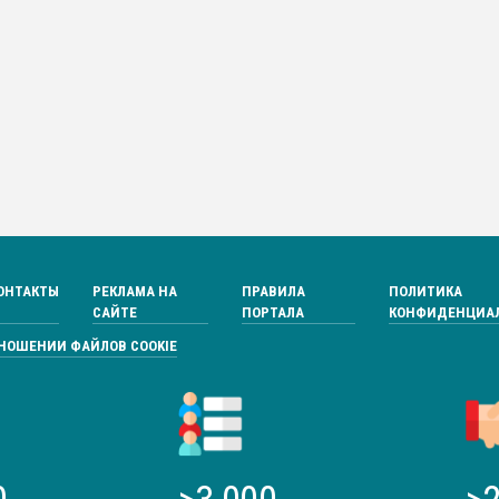
ОНТАКТЫ
РЕКЛАМА НА
ПРАВИЛА
ПОЛИТИКА
САЙТЕ
ПОРТАЛА
КОНФИДЕНЦИА
ТНОШЕНИИ ФАЙЛОВ COOKIE