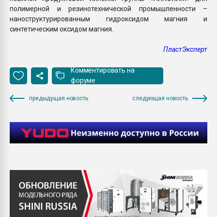
полимерной и резинотехнической промышленности –
наноструктурированным гидроксидом магния и
синтетическим оксидом магния.
ПластЭксперт
Комментировать на
форуме
предыдущая новость
следующая новость