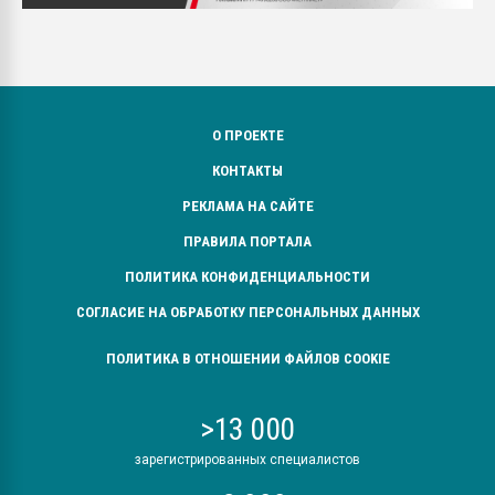
О ПРОЕКТЕ
КОНТАКТЫ
РЕКЛАМА НА САЙТЕ
ПРАВИЛА ПОРТАЛА
ПОЛИТИКА КОНФИДЕНЦИАЛЬНОСТИ
СОГЛАСИЕ НА ОБРАБОТКУ ПЕРСОНАЛЬНЫХ ДАННЫХ
ПОЛИТИКА В ОТНОШЕНИИ ФАЙЛОВ COOKIE
>13 000
зарегистрированных специалистов