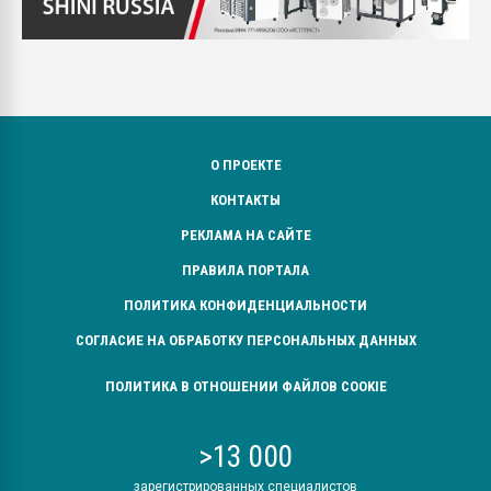
О ПРОЕКТЕ
КОНТАКТЫ
РЕКЛАМА НА САЙТЕ
ПРАВИЛА ПОРТАЛА
ПОЛИТИКА КОНФИДЕНЦИАЛЬНОСТИ
СОГЛАСИЕ НА ОБРАБОТКУ ПЕРСОНАЛЬНЫХ ДАННЫХ
ПОЛИТИКА В ОТНОШЕНИИ ФАЙЛОВ COOKIE
>13 000
зарегистрированных специалистов