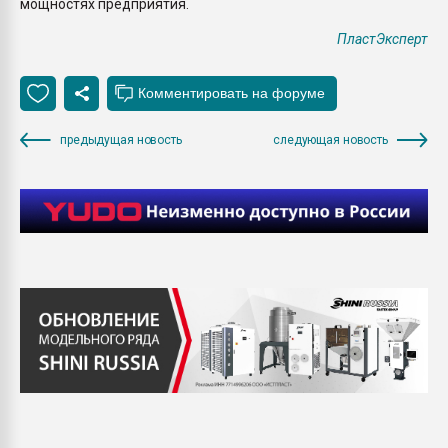
мощностях предприятия.
ПластЭксперт
предыдущая новость
следующая новость