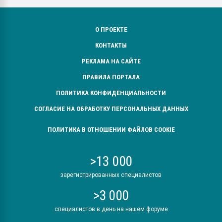
О ПРОЕКТЕ
КОНТАКТЫ
РЕКЛАМА НА САЙТЕ
ПРАВИЛА ПОРТАЛА
ПОЛИТИКА КОНФИДЕНЦИАЛЬНОСТИ
СОГЛАСИЕ НА ОБРАБОТКУ ПЕРСОНАЛЬНЫХ ДАННЫХ
ПОЛИТИКА В ОТНОШЕНИИ ФАЙЛОВ COOKIE
>13 000
зарегистрированных специалистов
>3 000
специалистов в день на нашем форуме