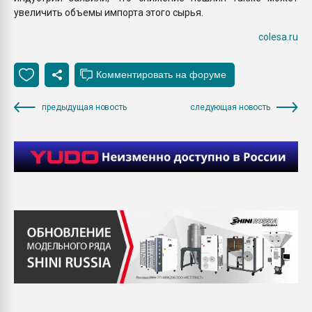
увеличить объемы импорта этого сырья.
colesa.ru
предыдущая новость
следующая новость