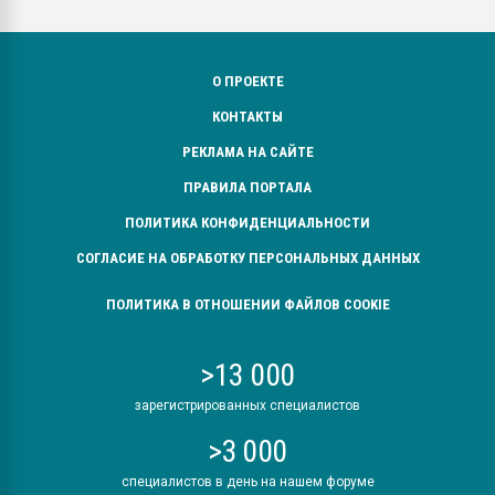
О ПРОЕКТЕ
КОНТАКТЫ
РЕКЛАМА НА САЙТЕ
ПРАВИЛА ПОРТАЛА
ПОЛИТИКА КОНФИДЕНЦИАЛЬНОСТИ
СОГЛАСИЕ НА ОБРАБОТКУ ПЕРСОНАЛЬНЫХ ДАННЫХ
ПОЛИТИКА В ОТНОШЕНИИ ФАЙЛОВ COOKIE
>13 000
зарегистрированных специалистов
>3 000
специалистов в день на нашем форуме