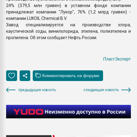
24% (379,5 млн гривен) в уставном фонде компании
принадлежат компании "Лукор", 76% (1,2 млрд гривен) -
компании LUKOIL Chemical B.V.
Завод специализируется на производстве хлора,
каустической соды, винилхлорида, этилена, полиэтилена и
пропилена. Об этом сообщает Нефть России.
ПластЭксперт
предыдущая новость
следующая новость