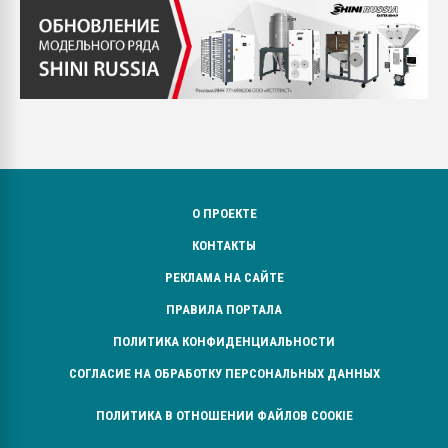
О ПРОЕКТЕ
КОНТАКТЫ
РЕКЛАМА НА САЙТЕ
ПРАВИЛА ПОРТАЛА
ПОЛИТИКА КОНФИДЕНЦИАЛЬНОСТИ
СОГЛАСИЕ НА ОБРАБОТКУ ПЕРСОНАЛЬНЫХ ДАННЫХ
ПОЛИТИКА В ОТНОШЕНИИ ФАЙЛОВ COOKIE