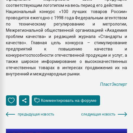
соответствующим логотипом на весь период его действия.
Национальный конкурс «100 лучших товаров России»
проводится ежегодно с 1998 года Федеральным агентством
по техническому регулированию и метрологии,
Межрегиональной общественной организацией «Академия
проблем качества» и редакцией журнала «Стандарты и
качество». Главная цель конкурса – стимулирование
предприятий к повышению качества и
конкурентоспособности отечественной продукции и услуг, а
также широкое информирование о высококачественных
отечественных товарах в интересах продвижения их на
внутренний и международные рынки.
ПластЭксперт
предыдущая новость
следующая новость