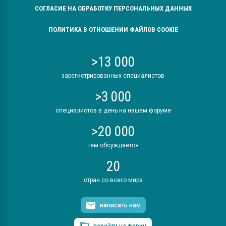
СОГЛАСИЕ НА ОБРАБОТКУ ПЕРСОНАЛЬНЫХ ДАННЫХ
ПОЛИТИКА В ОТНОШЕНИИ ФАЙЛОВ COOKIE
>13 000
зарегистрированных специалистов
>3 000
специалистов в день на нашем форуме
>20 000
тем обсуждается
20
стран со всего мира
написать нам
перейти на форум