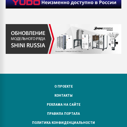
О ПРОЕКТЕ
КОНТАКТЫ
РЕКЛАМА НА САЙТЕ
ПРАВИЛА ПОРТАЛА
ПОЛИТИКА КОНФИДЕНЦИАЛЬНОСТИ