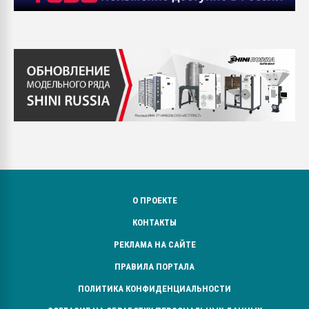
О ПРОЕКТЕ
КОНТАКТЫ
РЕКЛАМА НА САЙТЕ
ПРАВИЛА ПОРТАЛА
ПОЛИТИКА КОНФИДЕНЦИАЛЬНОСТИ