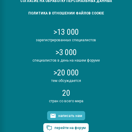
СОГЛАСИЕ НА ОБРАБОТКУ ПЕРСОНАЛЬНЫХ ДАННЫХ
ПОЛИТИКА В ОТНОШЕНИИ ФАЙЛОВ COOKIE
>13 000
зарегистрированных специалистов
>3 000
специалистов в день на нашем форуме
>20 000
тем обсуждается
20
стран со всего мира
написать нам
перейти на форум