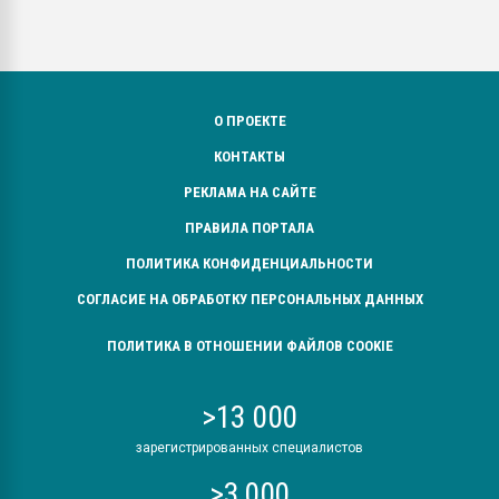
О ПРОЕКТЕ
КОНТАКТЫ
РЕКЛАМА НА САЙТЕ
ПРАВИЛА ПОРТАЛА
ПОЛИТИКА КОНФИДЕНЦИАЛЬНОСТИ
СОГЛАСИЕ НА ОБРАБОТКУ ПЕРСОНАЛЬНЫХ ДАННЫХ
ПОЛИТИКА В ОТНОШЕНИИ ФАЙЛОВ COOKIE
>13 000
зарегистрированных специалистов
>3 000