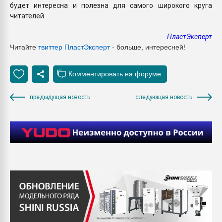
будет интересна и полезна для самого широкого круга
читателей.
ПластЭксперт
Читайте
твиттер ПластЭксперт
- больше, интересней!
предыдущая новость
следующая новость