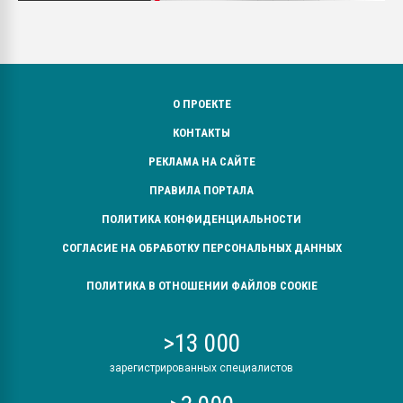
О ПРОЕКТЕ
КОНТАКТЫ
РЕКЛАМА НА САЙТЕ
ПРАВИЛА ПОРТАЛА
ПОЛИТИКА КОНФИДЕНЦИАЛЬНОСТИ
СОГЛАСИЕ НА ОБРАБОТКУ ПЕРСОНАЛЬНЫХ ДАННЫХ
ПОЛИТИКА В ОТНОШЕНИИ ФАЙЛОВ COOKIE
>13 000
зарегистрированных специалистов