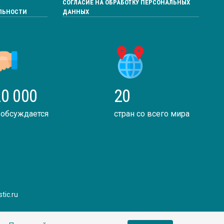
СОГЛАСИЕ НА ОБРАБОТКУ ПЕРСОНАЛЬНЫХ
ЛЬНОСТИ
ДАННЫХ
0 000
20
 обсуждается
стран со всего мира
tic.ru