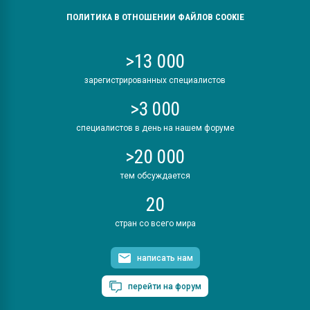
ПОЛИТИКА В ОТНОШЕНИИ ФАЙЛОВ COOKIE
>13 000
зарегистрированных специалистов
>3 000
специалистов в день на нашем форуме
>20 000
тем обсуждается
20
стран со всего мира
написать нам
перейти на форум