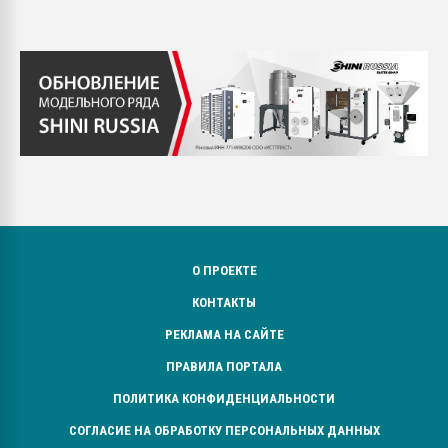
О ПРОЕКТЕ
КОНТАКТЫ
РЕКЛАМА НА САЙТЕ
ПРАВИЛА ПОРТАЛА
ПОЛИТИКА КОНФИДЕНЦИАЛЬНОСТИ
СОГЛАСИЕ НА ОБРАБОТКУ ПЕРСОНАЛЬНЫХ ДАННЫХ