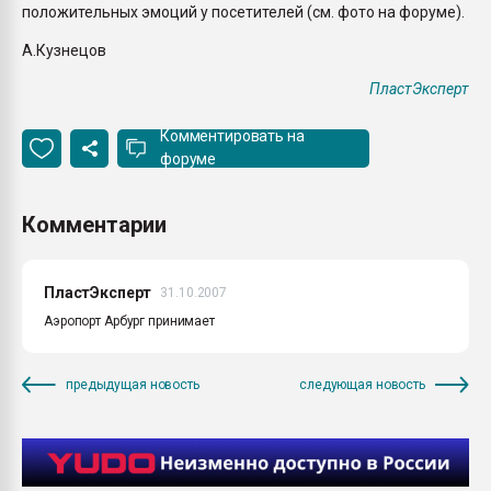
положительных эмоций у посетителей (см. фото на форуме).
А.Кузнецов
ПластЭксперт
Комментировать на
форуме
Комментарии
ПластЭксперт
31.10.2007
Аэропорт Арбург принимает
предыдущая новость
следующая новость